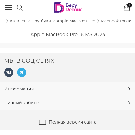
0
ая
Каталог
Ноутбуки
Apple MacBook Pro
MacBook Pro 16 
Apple MacBook Pro 16 M3 2023
МЫ В СОЦ СЕТЯХ
Информация
Личный кабинет
Полная версия сайта