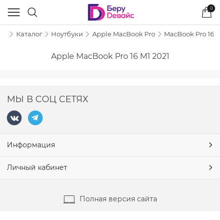
0
ая
Каталог
Ноутбуки
Apple MacBook Pro
MacBook Pro 16 M
Apple MacBook Pro 16 M1 2021
МЫ В СОЦ СЕТЯХ
Информация
Личный кабинет
Полная версия сайта