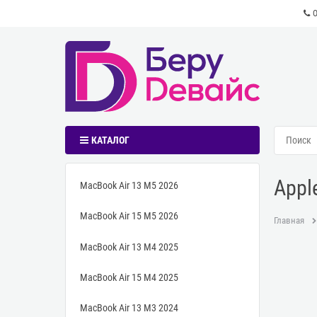
КАТАЛОГ
Appl
MacBook Air 13 M5 2026
MacBook Air 15 M5 2026
Главная
MacBook Air 13 M4 2025
MacBook Air 15 M4 2025
MacBook Air 13 M3 2024