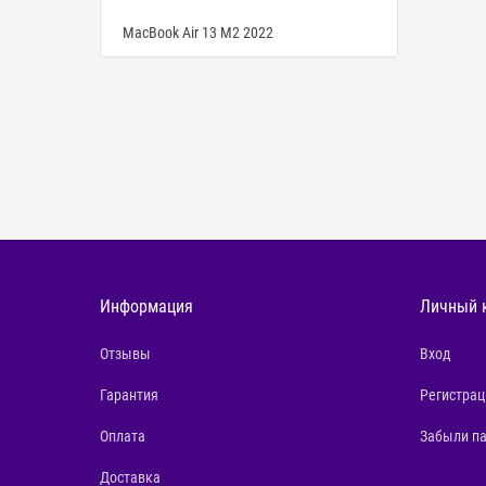
MacBook Air 13 M2 2022
Информация
Личный 
Отзывы
Вход
Гарантия
Регистрац
Оплата
Забыли п
Доставка