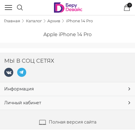
0
Главная
Каталог
Архив
iPhone 14 Pro
Apple iPhone 14 Pro
МЫ В СОЦ СЕТЯХ
Информация
Личный кабинет
Полная версия сайта