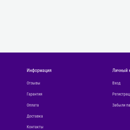
Информация
Личный 
Отзывы
Вход
Гарантия
Регистрац
Оплата
Забыли п
Доставка
Контакты