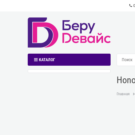
КАТАЛОГ
Hono
Главная