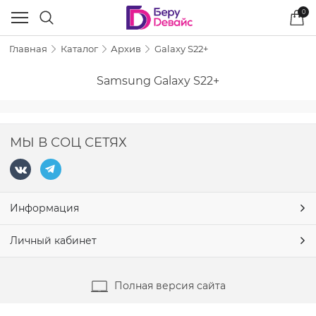
0
Главная
Каталог
Архив
Galaxy S22+
Samsung Galaxy S22+
МЫ В СОЦ СЕТЯХ
Информация
Личный кабинет
Полная версия сайта