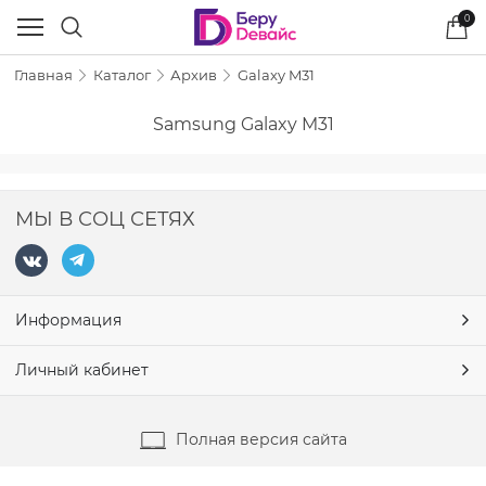
0
Главная
Каталог
Архив
Galaxy M31
Samsung Galaxy M31
МЫ В СОЦ СЕТЯХ
Информация
Личный кабинет
Полная версия сайта