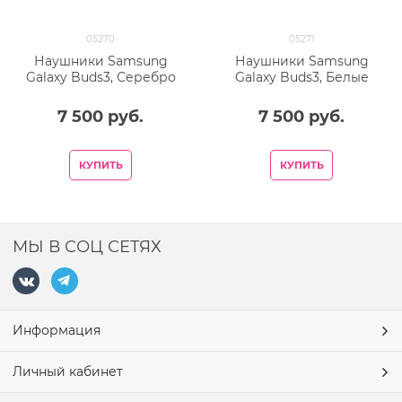
05270
05271
Наушники Samsung
Наушники Samsung
Galaxy Buds3, Серебро
Galaxy Buds3, Белые
7 500
 руб.
7 500
 руб.
КУПИТЬ
КУПИТЬ
МЫ В СОЦ СЕТЯХ
Информация
Личный кабинет