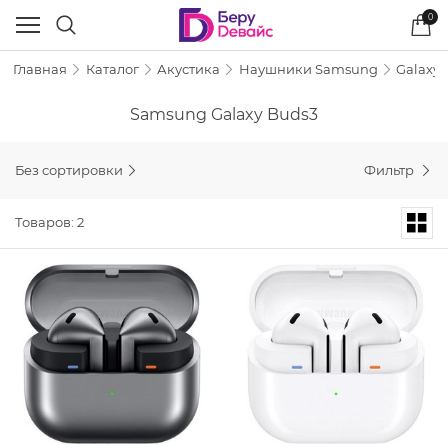
0
Главная
Каталог
Акустика
Наушники Samsung
Galaxy 
Samsung Galaxy Buds3
Без сортировки
Фильтр
Товаров: 2