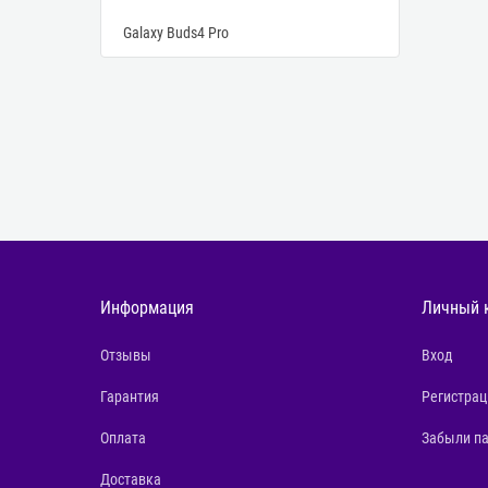
Galaxy Buds4 Pro
Информация
Личный 
Отзывы
Вход
Гарантия
Регистрац
Оплата
Забыли п
Доставка