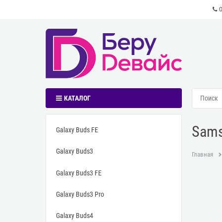
КАТАЛОГ
Sams
Galaxy Buds FE
Galaxy Buds3
Главная
Galaxy Buds3 FE
Galaxy Buds3 Pro
Galaxy Buds4