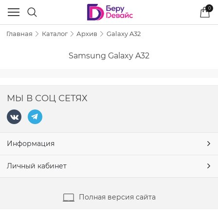
0
Главная
Каталог
Архив
Galaxy A32
Samsung Galaxy A32
МЫ В СОЦ СЕТЯХ
Информация
Личный кабинет
Полная версия сайта