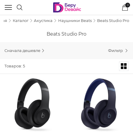
0
вная
Каталог
Акустика
Наушники Beats
Beats Studio Pro
Beats Studio Pro
Сначала дешевле
Фильтр
Товаров: 5