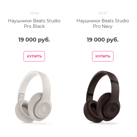
05146
05147
Наушники Beats Studio
Наушники Beats Studio
Pro Black
Pro Navy
19 000
 руб.
19 000
 руб.
КУПИТЬ
КУПИТЬ