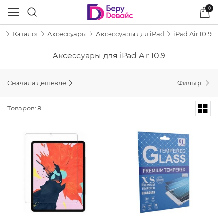
0
я
Каталог
Аксессуары
Аксессуары для iPad
iPad Air 10.9
Аксессуары для iPad Air 10.9
Сначала дешевле
Фильтр
Товаров: 8