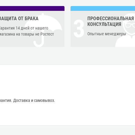
3
ЗАЩИТА ОТ БРАКА
ПРОФЕССИОНАЛЬНАЯ
КОНСУЛЬТАЦИЯ
Гарантия 14 дней от нашего
Опытные менеджеры
магазина на товары не Ростест
антия. Доставка и самовывоз.