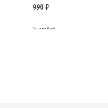
990
Состояние:
Новый