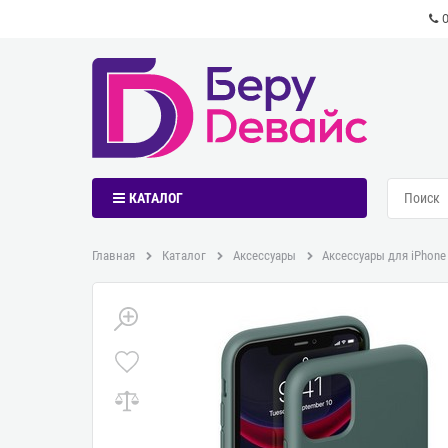
КАТАЛОГ
Главная
Каталог
Аксессуары
Аксессуары для iPhone