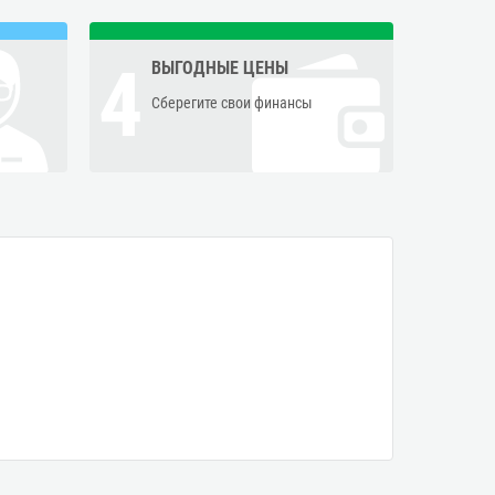
4
ВЫГОДНЫЕ ЦЕНЫ
Сберегите свои финансы