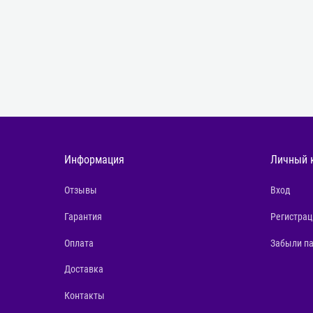
Информация
Личный 
Отзывы
Вход
Гарантия
Регистрац
Оплата
Забыли п
Доставка
Контакты