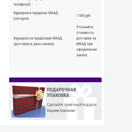
телефону!)
Курьером в пределах МКАД
1 000 руб.
(сегодня)
Уточняйте
стоимость
Курьером за пределами МКАД
доставки за
(доставка в день заказа)
МКАД при
оформлении
заказа
ПОДАРОЧНАЯ
УПАКОВКА
Сделайте приятный подарок
Вашим близким!