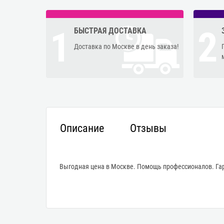
1
2
БЫСТРАЯ ДОСТАВКА
Доставка по Москве в день заказа!
Описание
Отзывы
Выгодная цена в Москве. Помощь профессионалов. Гар